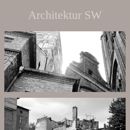
Architektur SW